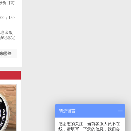
报价目前
0；150
纪念金银
动纪念定
来哪些
请您留言
感谢您的关注，当前客服人员不在
线，请填写一下您的信息，我们会