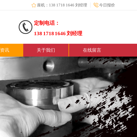
座机：138 1718 1646 刘经理
今日报价
定制电话：
138 1718 1646 刘经理
资讯
关于我们
在线留言