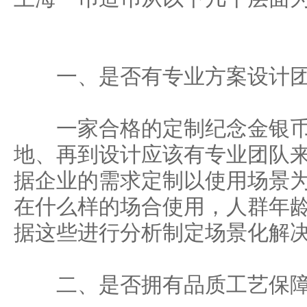
一、是否有专业方案设计
一家合格的定制纪念金银币
地、再到设计应该有专业团队
据企业的需求定制以使用场景
在什么样的场合使用，人群年
据这些进行分析制定场景化解
二、是否拥有品质工艺保