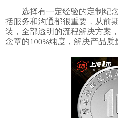
选择有一定经验的定制纪念
括服务和沟通都很重要，从前
装，全部透明的流程解决方案
念章的100%纯度，解决产品