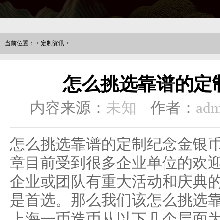
当前位置：
>
定制资讯
>
怎么挑选靠谱的定
内容来源：
未知
作者：
adm
怎么挑选靠谱的定制纪念金银
章目前受到很多企业单位的欢
企业或团队有重大活动和庆典
是首选。那么我们该怎么挑选
上海一币造币从以下几个层面