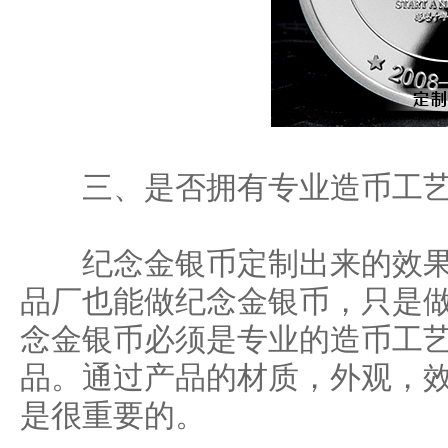
三、是否拥有专业造币工
纪念金银币定制出来的效果
品厂也能做纪念金银币，只是
念金银币必须是专业的造币工
品。通过产品的材质，外观，
是很重要的。