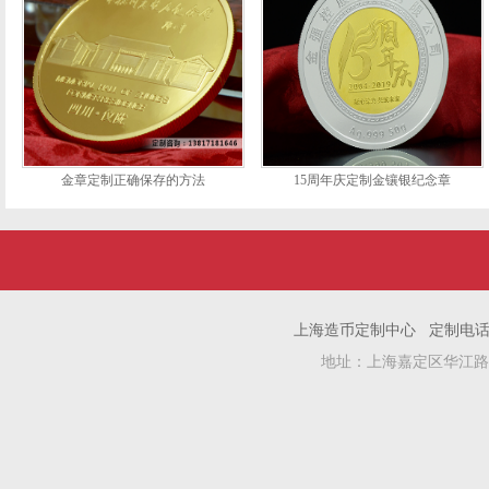
金章定制正确保存的方法
15周年庆定制金镶银纪念章
上海造币定制中心 定制电话：1381
地址：上海嘉定区华江路