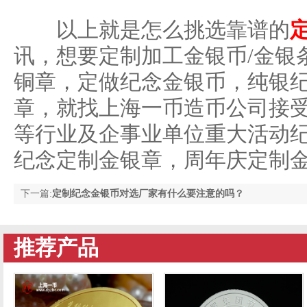
以上就是怎么挑选靠谱的
讯，想要定制加工金银币/金银
铜章，定做纪念金银币，纯银
章，就找上海一币造币公司接受各
等行业及企事业单位重大活动
纪念定制金银章，周年庆定制
下一篇:
定制纪念金银币对选厂家有什么要注意的吗？
推荐产品