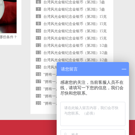
金质纪念金银币
台湾风光金银纪念金银币（第2组）5盎
司圆形银质纪念金银币
台湾风光金银纪念金银币（第2组）5盎
司圆形金质纪念金银币
台湾风光金银纪念金银币（第2组）15克
圆形银质纪念金银币
台湾风光金银纪念金银币（第2组）15克
圆形银质纪念金银币
台湾风光金银纪念金银币（第2组）15克
哪些条件？
圆形银质纪念金银币
台湾风光金银纪念金银币（第2组）15克
圆形银质纪念金银币
台湾风光金银纪念金银币（第2组）1/2盎
司圆形金质纪念金银币
台湾风光金银纪念金银币（第2组）1/2盎
司圆形金质纪念金银币
台湾风光金银纪念金银币（第2组）1/2盎
司圆形金质纪念金银币
台湾风光金银纪念金银币（第2组）1/2盎
请您留言
司圆形金质纪念金银币
“拥有一片故土”中国名胜金银纪念金银币
1盎司圆形银质纪念金银币
“拥有一片故土”中国名胜金银纪念金银币
感谢您的关注，当前客服人员不在
线，请填写一下您的信息，我们会
1盎司圆形银质纪念金银币
“拥有一片故土”中国名胜金银纪念金银币
尽快和您联系。
1盎司圆形银质纪念金银币
“拥有一片故土”中国名胜金银纪念金银币
1盎司圆形银质纪念金银币
“拥有一片故土”中国名胜金银纪念金银币
1盎司圆形银质纪念金银币