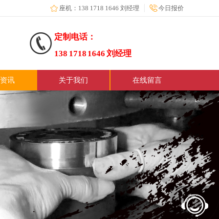
座机：138 1718 1646 刘经理
今日报价
定制电话：
138 1718 1646 刘经理
资讯
关于我们
在线留言