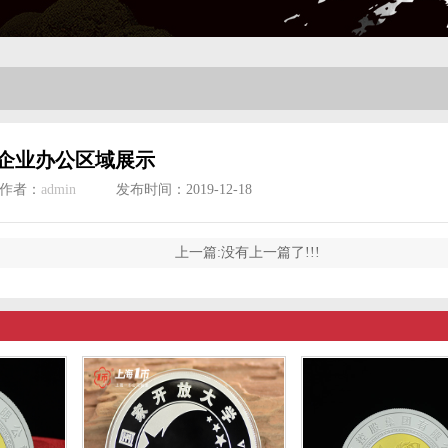
企业办公区域展示
作者：
admin
发布时间：2019-12-18
上一篇:没有上一篇了!!!