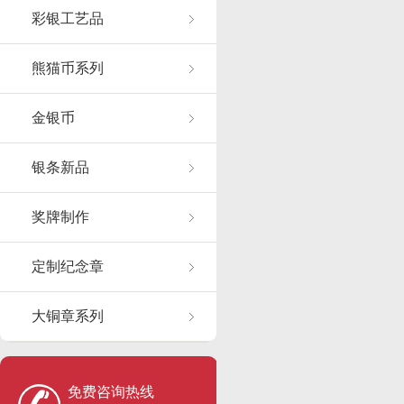
彩银工艺品
熊猫币系列
金银币
银条新品
奖牌制作
定制纪念章
大铜章系列
免费咨询热线